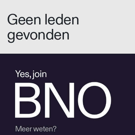
Geen leden
gevonden
Meer weten?