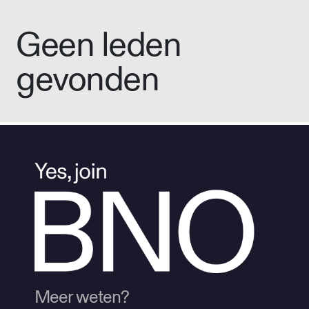
Geen leden
gevonden
Meer weten?