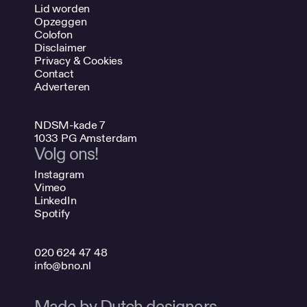
Lid worden
Opzeggen
Colofon
Disclaimer
Privacy & Cookies
Contact
Adverteren
NDSM-kade 7
1033 PG Amsterdam
Volg ons!
Instagram
Vimeo
LinkedIn
Spotify
020 624 47 48
info@bno.nl