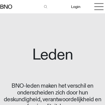
Overslaan naar inhoud
Login
Leden
BNO-leden maken het verschil en
onderscheiden zich door hun
deskundigheid, verantwoordelijkheid en