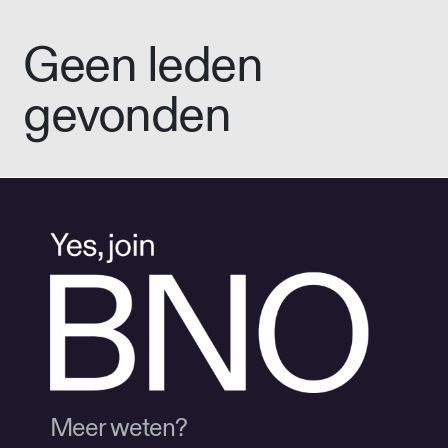
Geen leden
gevonden
Meer weten?