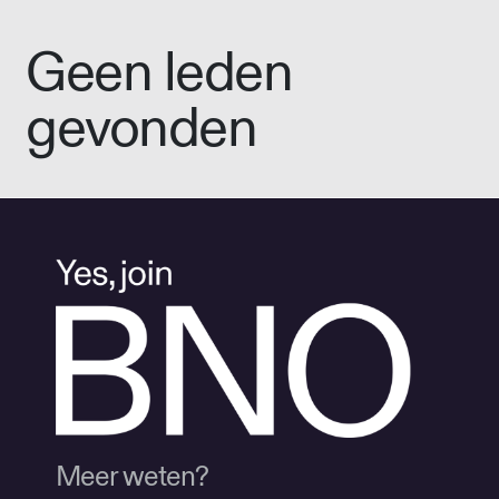
Geen leden
gevonden
Meer weten?