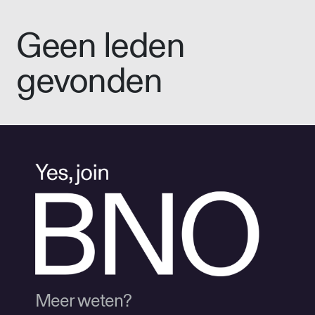
Geen leden
gevonden
Meer weten?