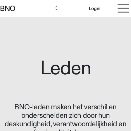
Overslaan naar inhoud
Login
Leden
BNO-leden maken het verschil en
onderscheiden zich door hun
deskundigheid, verantwoordelijkheid en