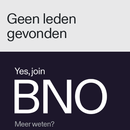
Geen leden
gevonden
Meer weten?