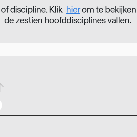
of discipline. Klik
hier
om te bekijken
de zestien hoofddisciplines vallen.