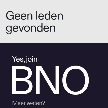
Geen leden
gevonden
Meer weten?