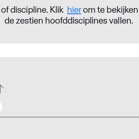
of discipline. Klik
hier
om te bekijken
de zestien hoofddisciplines vallen.