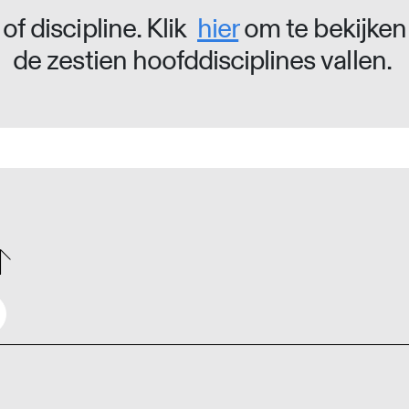
of discipline. Klik
hier
om te bekijken
de zestien hoofddisciplines vallen.