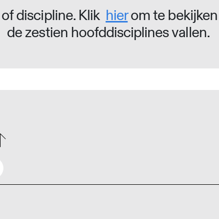
of discipline. Klik
hier
om te bekijken
de zestien hoofddisciplines vallen.