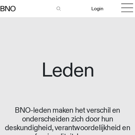
Login
Leden
BNO-leden maken het verschil en
onderscheiden zich door hun
deskundigheid, verantwoordelijkheid en