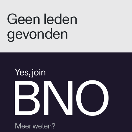
Geen leden
gevonden
Meer weten?