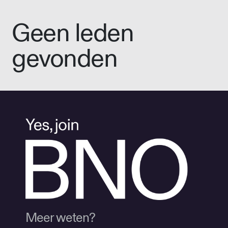
Geen leden
gevonden
Meer weten?