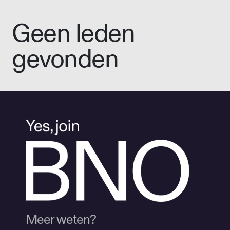
Geen leden
gevonden
Meer weten?