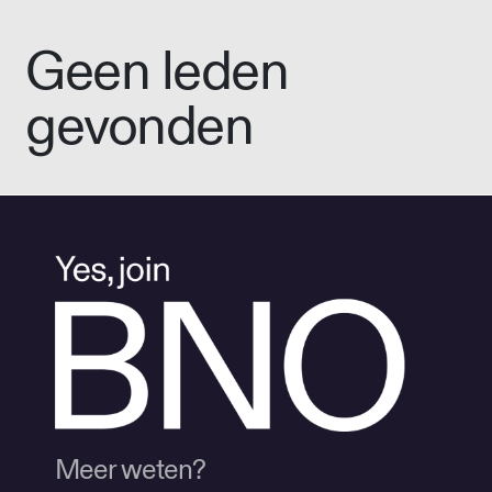
Geen leden
gevonden
Meer weten?