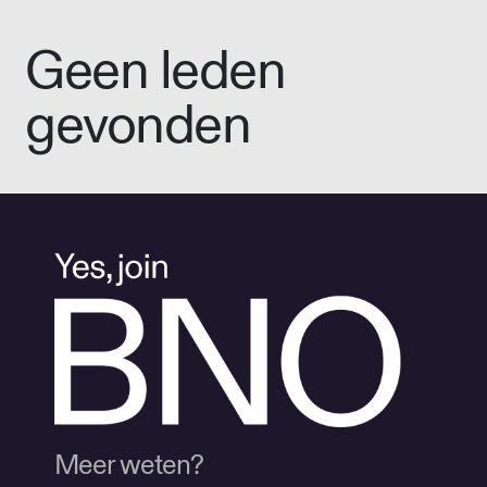
Geen leden
gevonden
Meer weten?