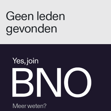
Geen leden
gevonden
Meer weten?