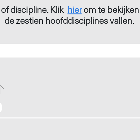
of discipline. Klik
hier
om te bekijken
de zestien hoofddisciplines vallen.