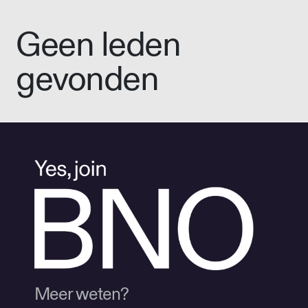
Geen leden
gevonden
Meer weten?