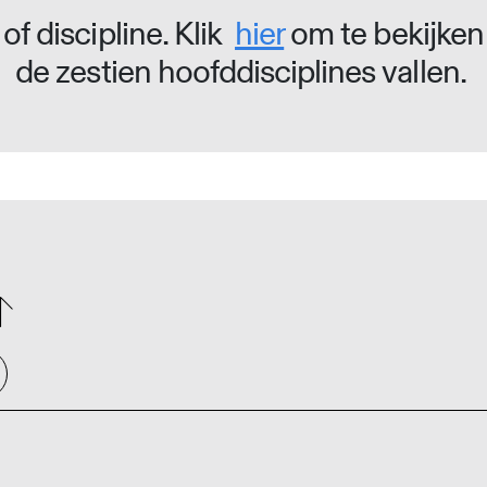
of discipline. Klik
hier
om te bekijken
de zestien hoofddisciplines vallen.