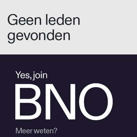
Geen leden
gevonden
Meer weten?