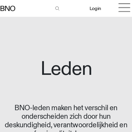
Login
Leden
BNO-leden maken het verschil en
onderscheiden zich door hun
deskundigheid, verantwoordelijkheid en