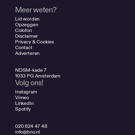
Meer weten?
Lid worden
Opzeggen
Colofon
Disclaimer
Privacy & Cookies
Contact
Adverteren
NDSM-kade 7
1033 PG Amsterdam
Volg ons!
Instagram
Vimeo
LinkedIn
Spotify
020 624 47 48
info@bno.nl