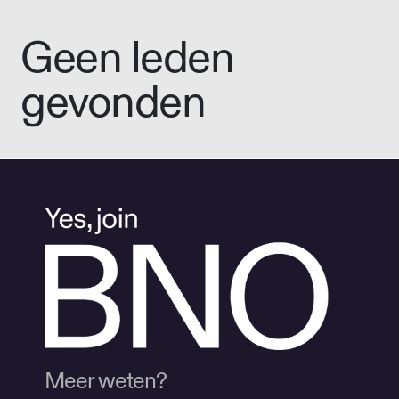
Geen leden
gevonden
Meer weten?