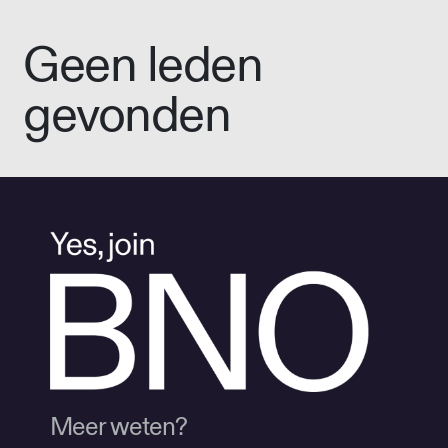
Geen leden
gevonden
Meer weten?