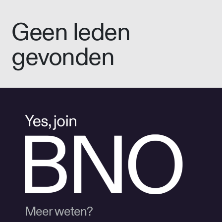
Geen leden
gevonden
Meer weten?