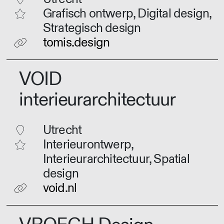
Grafisch ontwerp, Digital design,
Strategisch design
tomis.design
VOID
interieurarchitectuur
Utrecht
Interieurontwerp,
Interieurarchitectuur, Spatial
design
void.nl