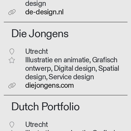
design
de-design.nl
Die Jongens
Utrecht
Illustratie en animatie, Grafisch
ontwerp, Digital design, Spatial
design, Service design
diejongens.com
Dutch Portfolio
Utrecht