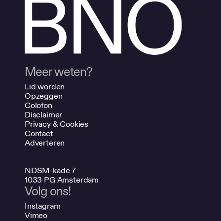
Meer weten?
Lid worden
Opzeggen
Colofon
Disclaimer
Privacy & Cookies
Contact
Adverteren
NDSM-kade 7
1033 PG Amsterdam
Volg ons!
Instagram
Vimeo