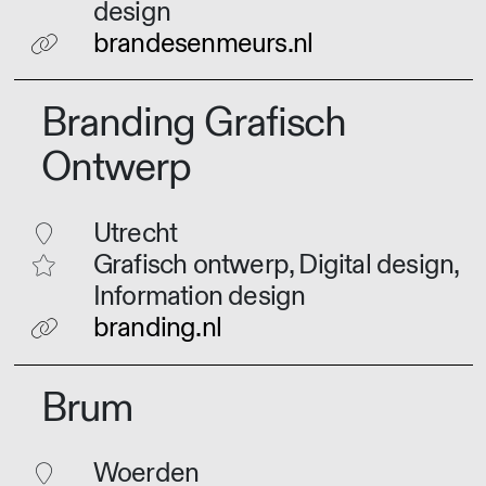
design
brandesenmeurs.nl
Branding Grafisch
Ontwerp
Utrecht
Grafisch ontwerp, Digital design,
Information design
branding.nl
Brum
Woerden