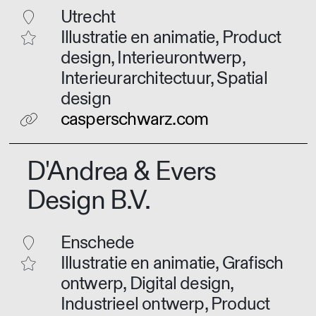
Utrecht
Illustratie en animatie, Product
design, Interieurontwerp,
Interieurarchitectuur, Spatial
design
casperschwarz.com
D'Andrea & Evers
Design B.V.
Enschede
Illustratie en animatie, Grafisch
ontwerp, Digital design,
Industrieel ontwerp, Product