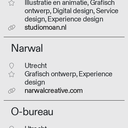
Illustratie en animatie, Grafisch
ontwerp, Digital design, Service
design, Experience design
studiomoan.nl
Narwal
Utrecht
Grafisch ontwerp, Experience
design
narwalcreative.com
O-bureau