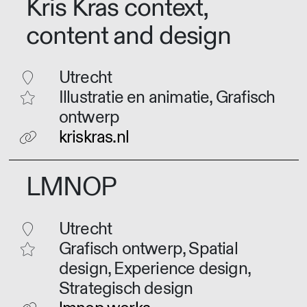
Kris Kras context,
content and design
Utrecht
Illustratie en animatie, Grafisch
ontwerp
kriskras.nl
LMNOP
Utrecht
Grafisch ontwerp, Spatial
design, Experience design,
Strategisch design