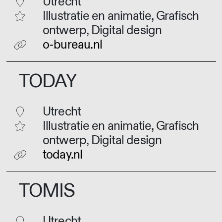
Utrecht
Illustratie en animatie, Grafisch
ontwerp, Digital design
o-bureau.nl
TODAY
Utrecht
Illustratie en animatie, Grafisch
ontwerp, Digital design
today.nl
TOMIS
Utrecht