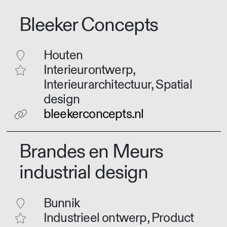
Bleeker Concepts
Houten
Interieurontwerp,
Interieurarchitectuur, Spatial
design
bleekerconcepts.nl
Brandes en Meurs
industrial design
Bunnik
Industrieel ontwerp, Product