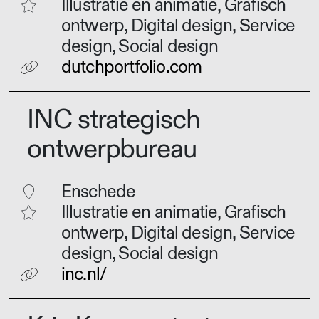
Illustratie en animatie, Grafisch
ontwerp, Digital design, Service
design, Social design
dutchportfolio.com
INC strategisch
ontwerpbureau
Enschede
Illustratie en animatie, Grafisch
ontwerp, Digital design, Service
design, Social design
inc.nl/