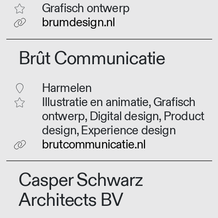
Grafisch ontwerp
brumdesign.nl
Brût Communicatie
Harmelen
Illustratie en animatie, Grafisch
ontwerp, Digital design, Product
design, Experience design
brutcommunicatie.nl
Casper Schwarz
Architects BV