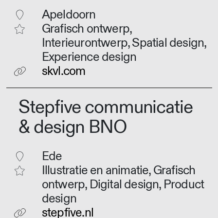
Apeldoorn
Grafisch ontwerp,
Interieurontwerp, Spatial design,
Experience design
skvl.com
Stepfive communicatie
& design BNO
Ede
Illustratie en animatie, Grafisch
ontwerp, Digital design, Product
design
stepfive.nl