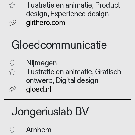
Illustratie en animatie, Product
design, Experience design
glithero.com
Gloedcommunicatie
Nijmegen
Illustratie en animatie, Grafisch
ontwerp, Digital design
gloed.nl
Jongeriuslab BV
Arnhem