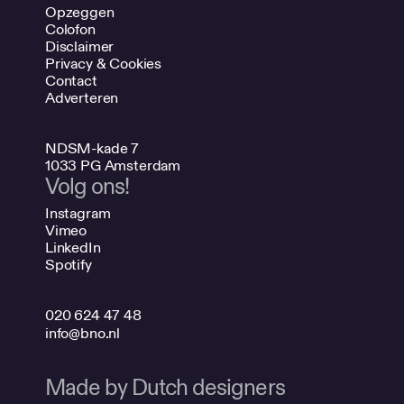
Opzeggen
Colofon
Disclaimer
Privacy & Cookies
Contact
Adverteren
NDSM-kade 7
1033 PG Amsterdam
Volg ons!
Instagram
Vimeo
LinkedIn
Spotify
020 624 47 48
info@bno.nl
Made by Dutch designers