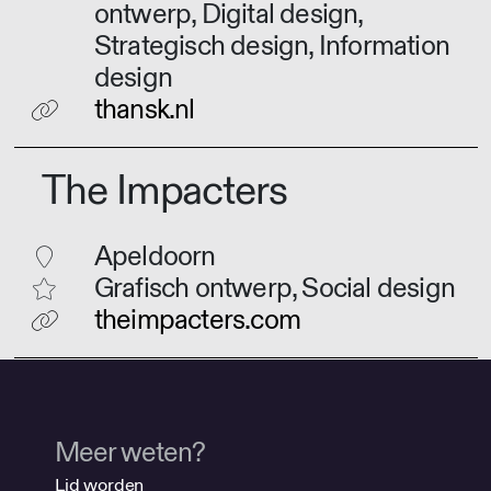
ontwerp, Digital design,
Strategisch design, Information
design
thansk.nl
The Impacters
Apeldoorn
Grafisch ontwerp, Social design
theimpacters.com
Meer weten?
Lid worden