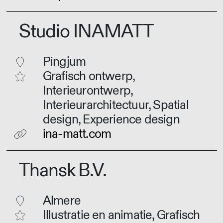
Studio INAMATT
Pingjum
Grafisch ontwerp,
Interieurontwerp,
Interieurarchitectuur, Spatial
design, Experience design
ina-matt.com
Thansk B.V.
Almere
Illustratie en animatie, Grafisch