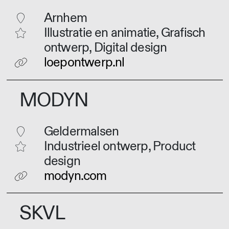
Arnhem
Illustratie en animatie, Grafisch
ontwerp, Digital design
loepontwerp.nl
MODYN
Geldermalsen
Industrieel ontwerp, Product
design
modyn.com
SKVL