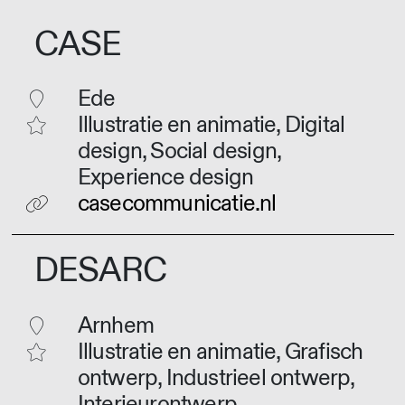
CASE
Ede
Illustratie en animatie, Digital
design, Social design,
Experience design
casecommunicatie.nl
DESARC
Arnhem
Illustratie en animatie, Grafisch
ontwerp, Industrieel ontwerp,
Interieurontwerp,