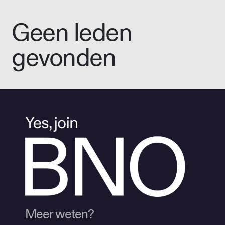
Geen leden
gevonden
Meer weten?