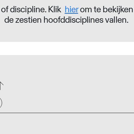
of discipline. Klik
hier
om te bekijken
de zestien hoofddisciplines vallen.