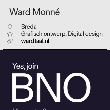
Ward Monné
Breda
Grafisch ontwerp, Digital design
wardtaal.nl