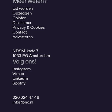
Meer weten?
Lid worden
Opzeggen
Colofon
Disclaimer
Privacy & Cookies
Contact
Adverteren
NDSM-kade 7
1033 PG Amsterdam
Volg ons!
Instagram
Vimeo
LinkedIn
Spotify
020 624 47 48
info@bno.nl