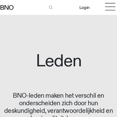
Login
Leden
BNO-leden maken het verschil en
onderscheiden zich door hun
deskundigheid, verantwoordelijkheid en