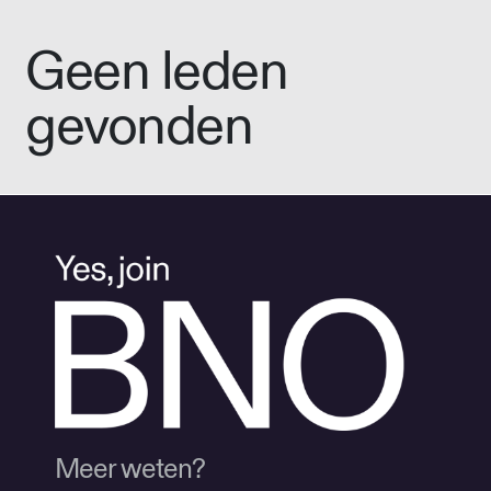
Geen leden
gevonden
Meer weten?