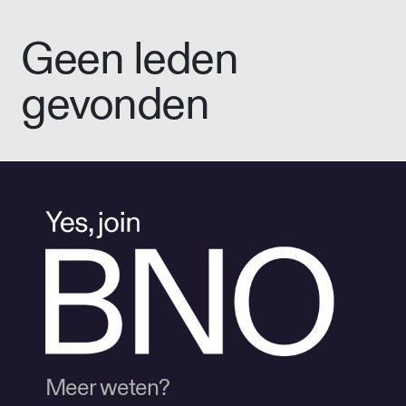
Geen leden
gevonden
Meer weten?