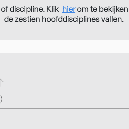
of discipline. Klik
hier
om te bekijken
de zestien hoofddisciplines vallen.