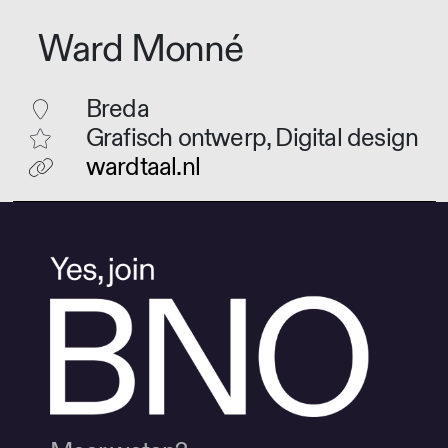
Ward Monné
Breda
Grafisch ontwerp, Digital design
wardtaal.nl