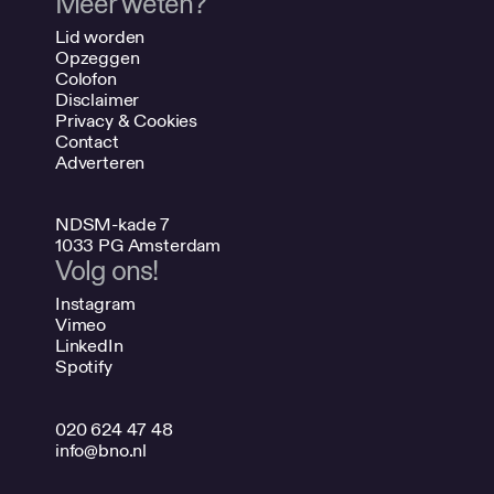
Meer weten?
Lid worden
Opzeggen
Colofon
Disclaimer
Privacy & Cookies
Contact
Adverteren
NDSM-kade 7
1033 PG Amsterdam
Volg ons!
Instagram
Vimeo
LinkedIn
Spotify
020 624 47 48
info@bno.nl