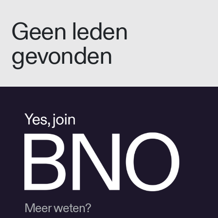
Geen leden
gevonden
Meer weten?