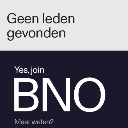
Geen leden
gevonden
Meer weten?