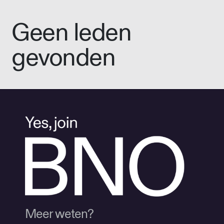
Geen leden
gevonden
Meer weten?