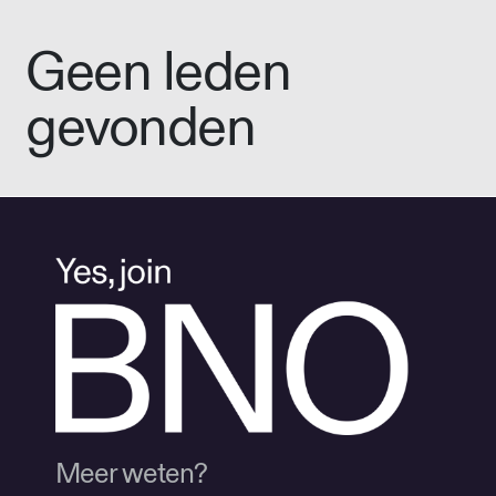
Geen leden
gevonden
Meer weten?