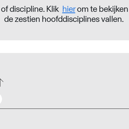
of discipline. Klik
hier
om te bekijken
de zestien hoofddisciplines vallen.