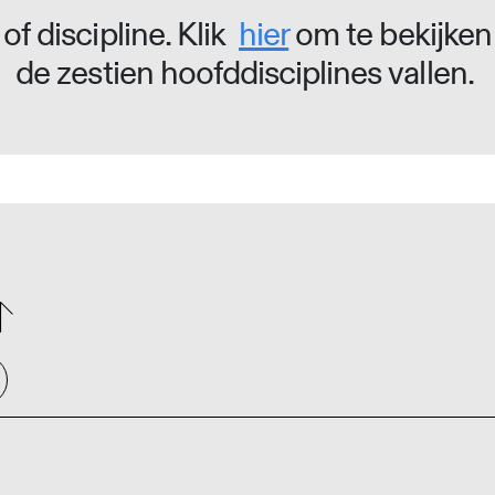
of discipline. Klik
hier
om te bekijken
de zestien hoofddisciplines vallen.