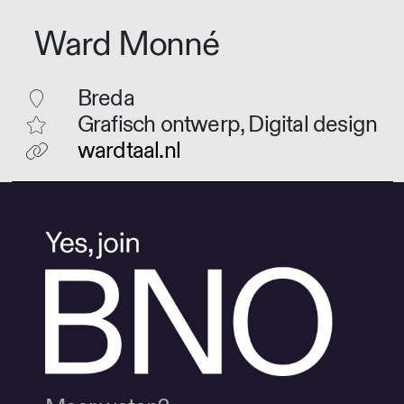
Ward Monné
Breda
Grafisch ontwerp, Digital design
wardtaal.nl