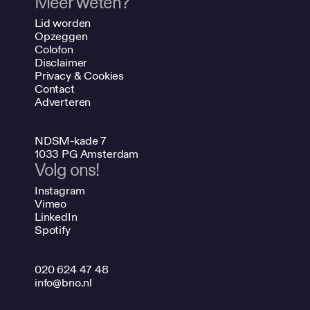
Meer weten?
Lid worden
Opzeggen
Colofon
Disclaimer
Privacy & Cookies
Contact
Adverteren
NDSM-kade 7
1033 PG Amsterdam
Volg ons!
Instagram
Vimeo
LinkedIn
Spotify
020 624 47 48
info@bno.nl