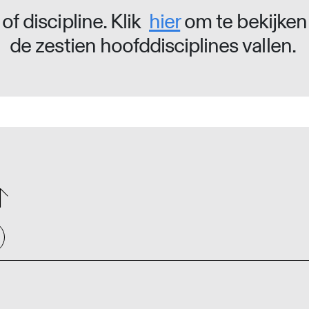
of discipline. Klik
hier
om te bekijken
de zestien hoofddisciplines vallen.