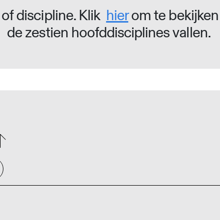
of discipline. Klik
hier
om te bekijken
de zestien hoofddisciplines vallen.