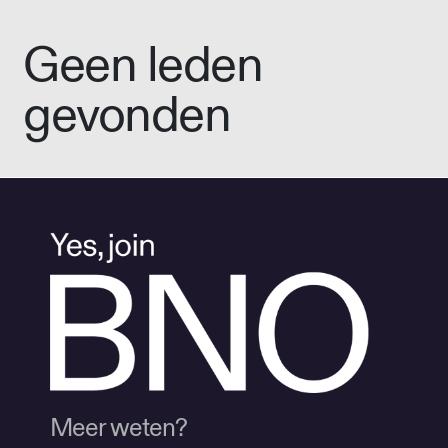
Geen leden
gevonden
Meer weten?