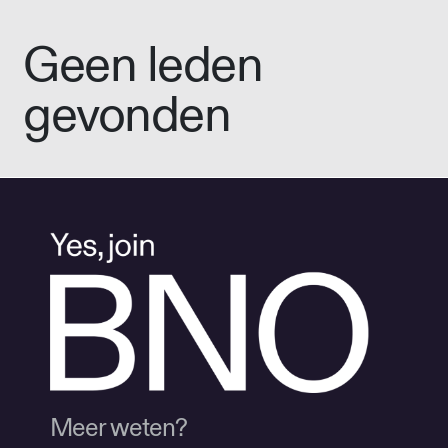
Geen leden
gevonden
Meer weten?